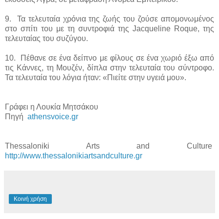
9. Τα τελευταία χρόνια της ζωής του ζούσε απομονωμένος
στο σπίτι του με τη συντροφιά της Jacqueline Roque, της
τελευταίας του συζύγου.
10. Πέθανε σε ένα δείπνο με φίλους σε ένα χωριό έξω από
τις Κάννες, τη Μουζέν, δίπλα στην τελευταία του σύντροφο.
Τα τελευταία του λόγια ήταν: «Πιείτε στην υγειά μου».
Γράφει η Λουκία Μητσάκου
Πηγή
athensvoice.gr
Thessaloniki Arts and Culture
http://www.thessalonikiartsandculture.gr
Κοινή χρήση