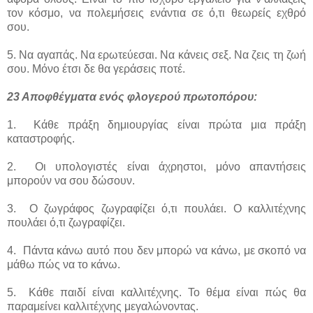
τον κόσμο, να πολεμήσεις ενάντια σε ό,τι θεωρείς εχθρό
σου.
5. Να αγαπάς. Να ερωτεύεσαι. Να κάνεις σεξ. Να ζεις τη ζωή
σου. Μόνο έτσι δε θα γεράσεις ποτέ.
23 Αποφθέγματα ενός φλογερού πρωτοπόρου:
1. Κάθε πράξη δημιουργίας είναι πρώτα μια πράξη
καταστροφής.
2. Οι υπολογιστές είναι άχρηστοι, μόνο απαντήσεις
μπορούν να σου δώσουν.
3. Ο ζωγράφος ζωγραφίζει ό,τι πουλάει. Ο καλλιτέχνης
πουλάει ό,τι ζωγραφίζει.
4. Πάντα κάνω αυτό που δεν μπορώ να κάνω, με σκοπό να
μάθω πώς να το κάνω.
5. Κάθε παιδί είναι καλλιτέχνης. Το θέμα είναι πώς θα
παραμείνει καλλιτέχνης μεγαλώνοντας.