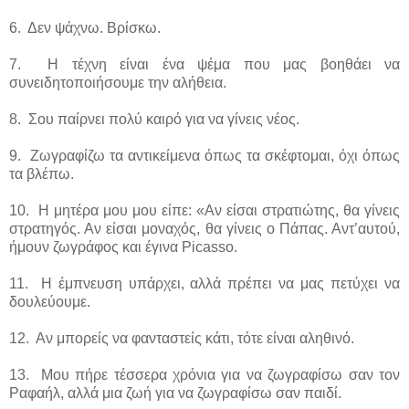
6. Δεν ψάχνω. Βρίσκω.
7. Η τέχνη είναι ένα ψέμα που μας βοηθάει να
συνειδητοποιήσουμε την αλήθεια.
8. Σου παίρνει πολύ καιρό για να γίνεις νέος.
9. Ζωγραφίζω τα αντικείμενα όπως τα σκέφτομαι, όχι όπως
τα βλέπω.
10. Η μητέρα μου μου είπε: «Αν είσαι στρατιώτης, θα γίνεις
στρατηγός. Αν είσαι μοναχός, θα γίνεις ο Πάπας. Αντ’αυτού,
ήμουν ζωγράφος και έγινα Picasso.
11. Η έμπνευση υπάρχει, αλλά πρέπει να μας πετύχει να
δουλεύουμε.
12. Αν μπορείς να φανταστείς κάτι, τότε είναι αληθινό.
13. Μου πήρε τέσσερα χρόνια για να ζωγραφίσω σαν τον
Ραφαήλ, αλλά μια ζωή για να ζωγραφίσω σαν παιδί.